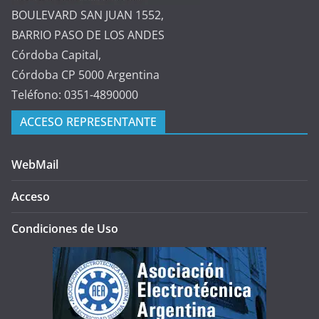
BOULEVARD SAN JUAN 1552,
BARRIO PASO DE LOS ANDES
Córdoba Capital,
Córdoba CP 5000 Argentina
Teléfono: 0351-4890000
ACCESO REPRESENTANTE
WebMail
Acceso
Condiciones de Uso