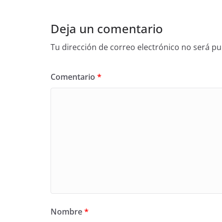
Deja un comentario
Tu dirección de correo electrónico no será pu
Comentario
*
Nombre
*