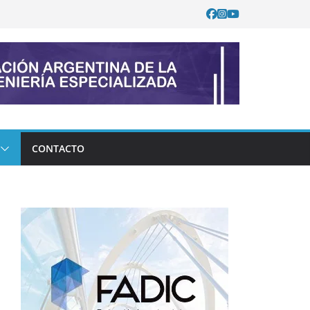
CONTACTO