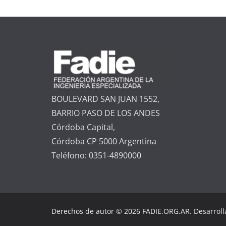
BOULEVARD SAN JUAN 1552,
BARRIO PASO DE LOS ANDES
Córdoba Capital,
Córdoba CP 5000 Argentina
Teléfono: 0351-4890000
Derechos de autor © 2026 FADIE.ORG.AR. Desarrol