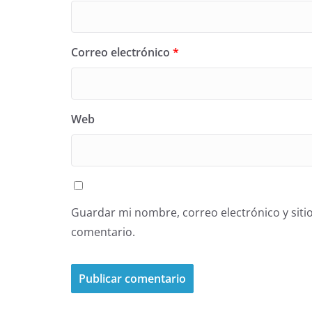
Correo electrónico
*
Web
Guardar mi nombre, correo electrónico y siti
comentario.