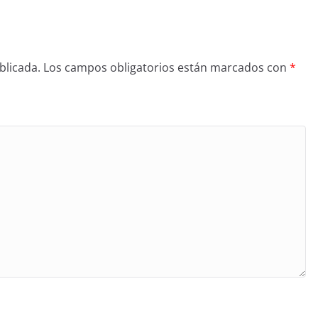
blicada.
Los campos obligatorios están marcados con
*