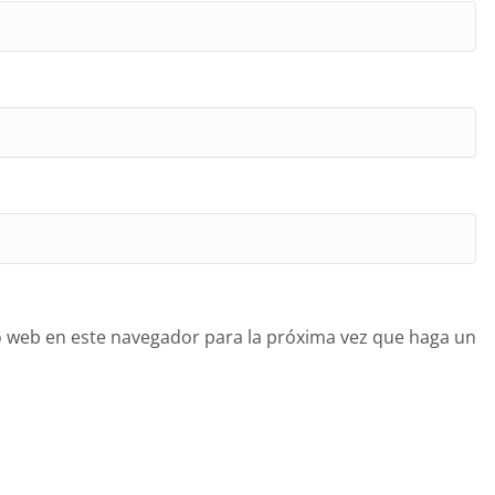
o web en este navegador para la próxima vez que haga un