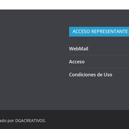
ACCESO REPRESENTANTE
WebMail
Acceso
Condiciones de Uso
lado por DGACREATIVOS.