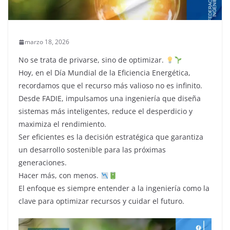
marzo 18, 2026
No se trata de privarse, sino de optimizar.
​Hoy, en el Día Mundial de la Eficiencia Energética,
recordamos que el recurso más valioso no es infinito.
Desde FADIE, impulsamos una ingeniería que diseña
sistemas más inteligentes, reduce el desperdicio y
maximiza el rendimiento.
​Ser eficientes es la decisión estratégica que garantiza
un desarrollo sostenible para las próximas
generaciones.
Hacer más, con menos.
El enfoque es siempre entender a la ingeniería como la
clave para optimizar recursos y cuidar el futuro.