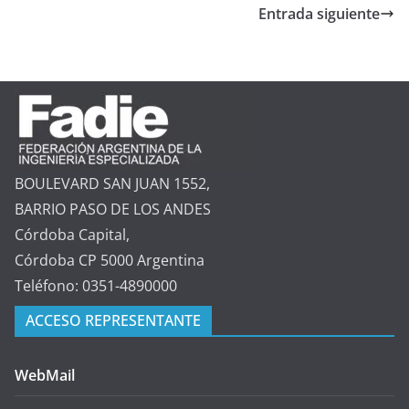
Entrada siguiente
BOULEVARD SAN JUAN 1552,
BARRIO PASO DE LOS ANDES
Córdoba Capital,
Córdoba CP 5000 Argentina
Teléfono: 0351-4890000
ACCESO REPRESENTANTE
WebMail