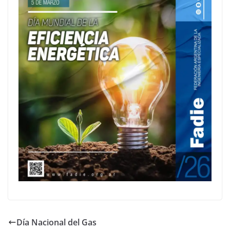
Día Nacional del Gas