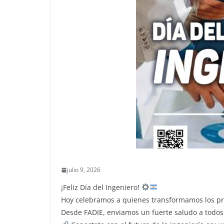
julio 9, 2026
¡Feliz Día del Ingeniero!
Hoy celebramos a quienes transformamos los pro
Desde FADIE, enviamos un fuerte saludo a todos l