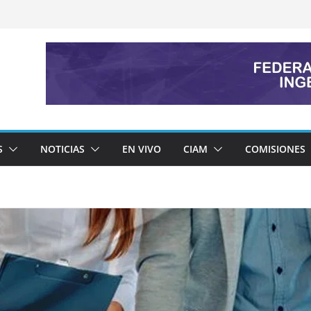
S
NOTICIAS
EN VIVO
CIAM
COMISIONES