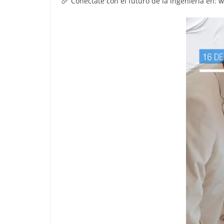
Conectate con el futuro de la ingeniería en: 