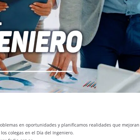
blemas en oportunidades y planificamos realidades que mejoran l
os colegas en el Día del Ingeniero.