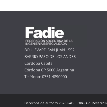
BOULEVARD SAN JUAN 1552,
BARRIO PASO DE LOS ANDES
Córdoba Capital,
Córdoba CP 5000 Argentina
Teléfono: 0351-4890000
Derechos de autor © 2026 FADIE.ORG.AR. Desarrol