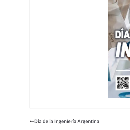
Día de la Ingeniería Argentina