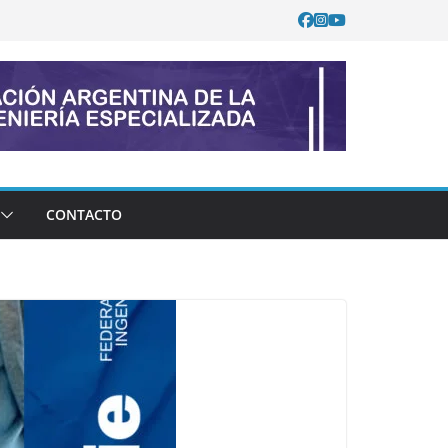
CONTACTO