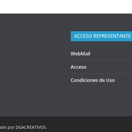
ACCESO REPRESENTANTE
WebMail
Acceso
Condiciones de Uso
lado por DGACREATIVOS.