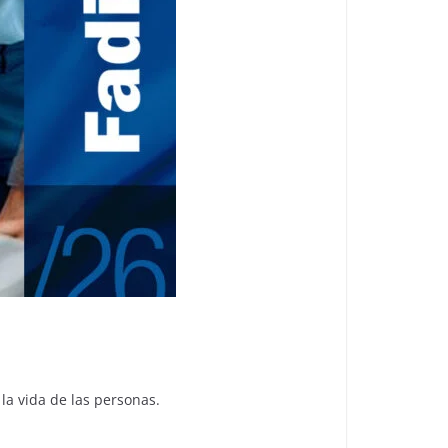
a vida de las personas.