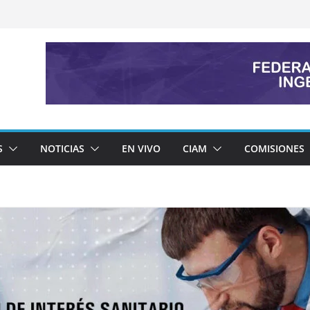
S
NOTICIAS
EN VIVO
CIAM
COMISIONES