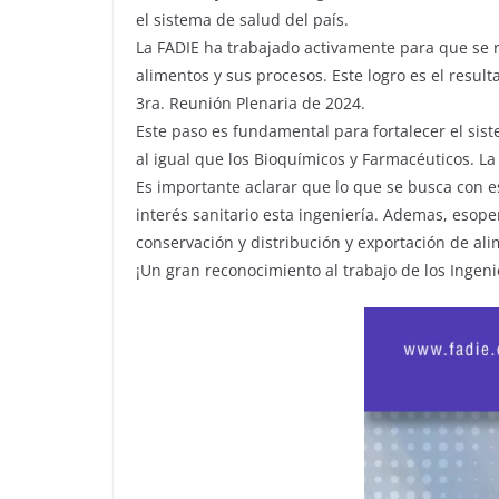
el sistema de salud del país.
La FADIE ha trabajado activamente para que se re
alimentos y sus procesos. Este logro es el resul
3ra. Reunión Plenaria de 2024.
Este paso es fundamental para fortalecer el sist
al igual que los Bioquímicos y Farmacéuticos. La
Es importante aclarar que lo que se busca con es
interés sanitario esta ingeniería. Ademas, esope
conservación y distribución y exportación de ali
¡Un gran reconocimiento al trabajo de los Ingeni