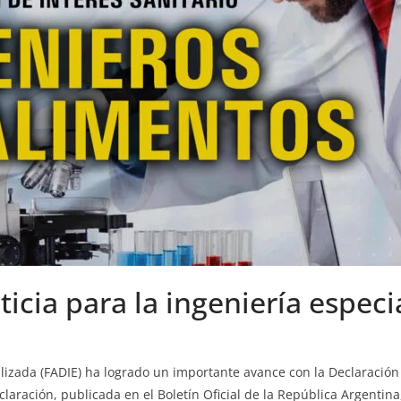
cia para la ingeniería especi
lizada (FADIE) ha logrado un importante avance con la Declaración 
eclaración, publicada en el Boletín Oficial de la República Argentin