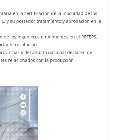
ria en la certificación de la inocuidad de los
IE, y su posterior tratamiento y aprobación en la
ón de los Ingenieros en Alimentos en el REFEPS,
rtante resolución.
provincias y del ámbito nacional declaren de
ntes relacionados con la producción