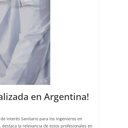
alizada en Argentina!
de Interés Sanitario para los Ingenieros en
a, destaca la relevancia de estos profesionales en