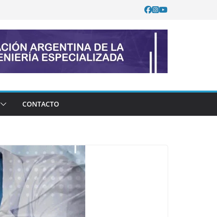
CONTACTO