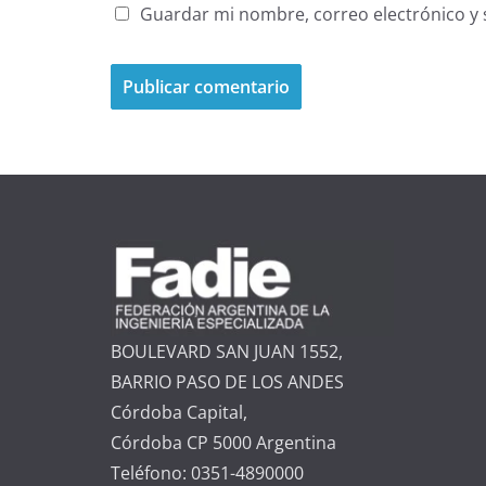
Guardar mi nombre, correo electrónico y 
BOULEVARD SAN JUAN 1552,
BARRIO PASO DE LOS ANDES
Córdoba Capital,
Córdoba CP 5000 Argentina
Teléfono: 0351-4890000