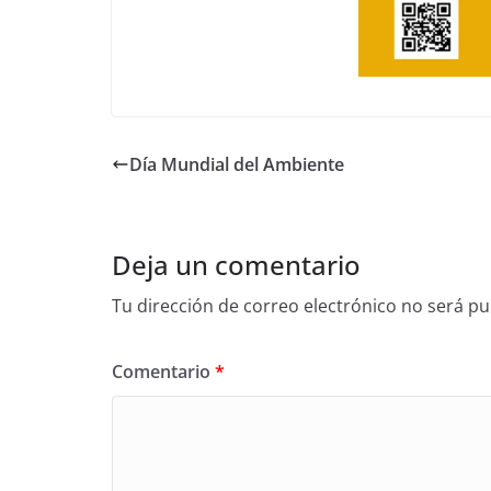
Día Mundial del Ambiente
Deja un comentario
Tu dirección de correo electrónico no será pu
Comentario
*