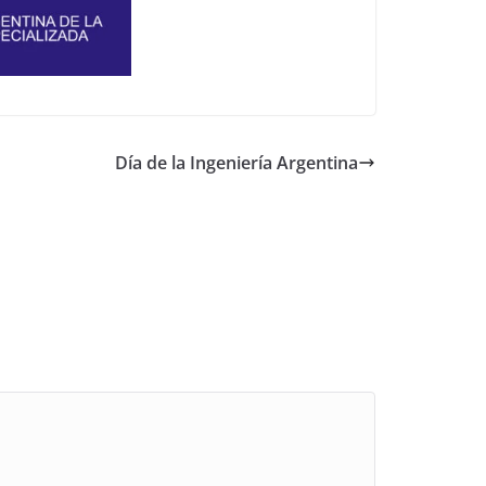
Día de la Ingeniería Argentina