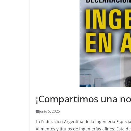
¡Compartimos una noti
junio 5, 2025
La Federación Argentina de la Ingeniería Especia
Alimentos y títulos de ingenierías afines. Esta d