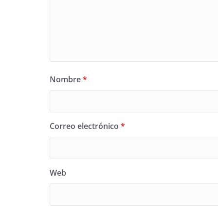
Nombre
*
Correo electrónico
*
Web