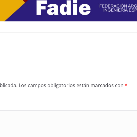
blicada.
Los campos obligatorios están marcados con
*