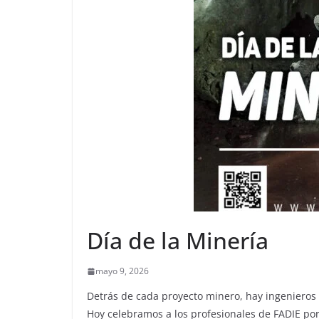
Día de la Minería
mayo 9, 2026
Detrás de cada proyecto minero, hay ingenieros 
Hoy celebramos a los profesionales de FADIE por 