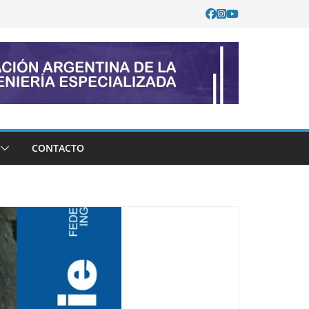
CONTACTO