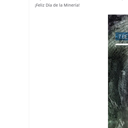
¡Feliz Día de la Minería!