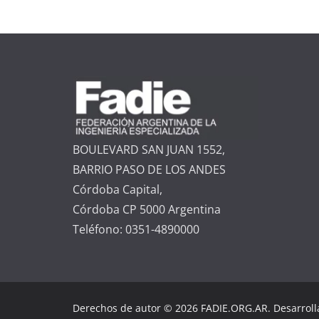
BOULEVARD SAN JUAN 1552,
BARRIO PASO DE LOS ANDES
Córdoba Capital,
Córdoba CP 5000 Argentina
Teléfono: 0351-4890000
Derechos de autor © 2026 FADIE.ORG.AR. Desarrol