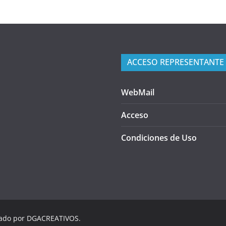
ACCESO REPRESENTANTE
WebMail
Acceso
Condiciones de Uso
lado por DGACREATIVOS.