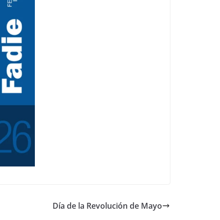
Día de la Revolución de Mayo