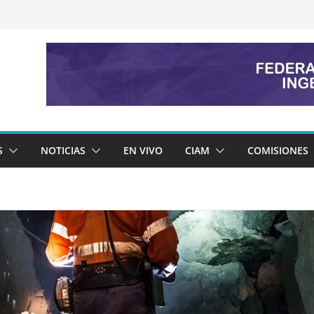
S
NOTICIAS
EN VIVO
CIAM
COMISIONES