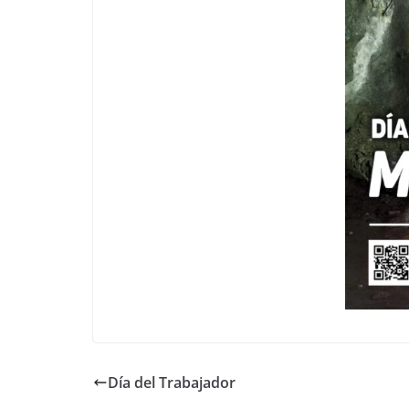
Día del Trabajador