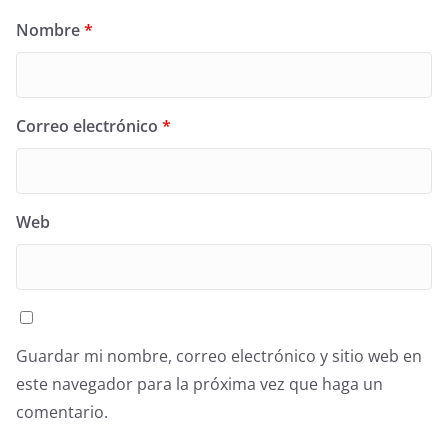
Nombre
*
Correo electrónico
*
Web
Guardar mi nombre, correo electrónico y sitio web en
este navegador para la próxima vez que haga un
comentario.