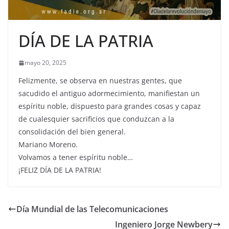
DÍA DE LA PATRIA
mayo 20, 2025
Felizmente, se observa en nuestras gentes, que
sacudido el antiguo adormecimiento, manifiestan un
espíritu noble, dispuesto para grandes cosas y capaz
de cualesquier sacrificios que conduzcan a la
consolidación del bien general.
Mariano Moreno.
Volvamos a tener espíritu noble…
¡FELIZ DÍA DE LA PATRIA!
Día Mundial de las Telecomunicaciones
Ingeniero Jorge Newbery