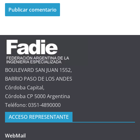
BOULEVARD SAN JUAN 1552,
BARRIO PASO DE LOS ANDES
Córdoba Capital,
Córdoba CP 5000 Argentina
Teléfono: 0351-4890000
ACCESO REPRESENTANTE
WebMail