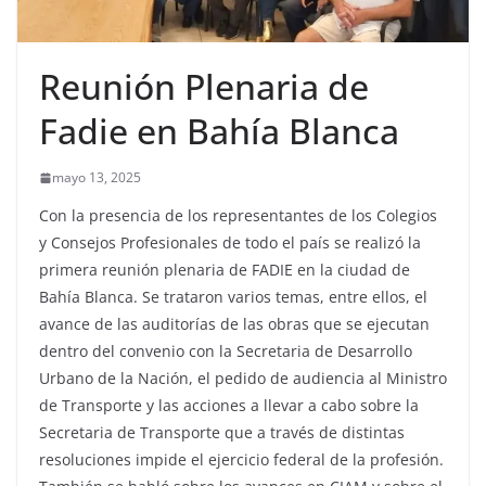
Reunión Plenaria de
Fadie en Bahía Blanca
mayo 13, 2025
Con la presencia de los representantes de los Colegios
y Consejos Profesionales de todo el país se realizó la
primera reunión plenaria de FADIE en la ciudad de
Bahía Blanca. Se trataron varios temas, entre ellos, el
avance de las auditorías de las obras que se ejecutan
dentro del convenio con la Secretaria de Desarrollo
Urbano de la Nación, el pedido de audiencia al Ministro
de Transporte y las acciones a llevar a cabo sobre la
Secretaria de Transporte que a través de distintas
resoluciones impide el ejercicio federal de la profesión.