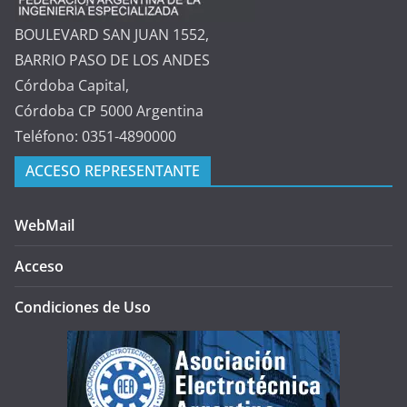
BOULEVARD SAN JUAN 1552,
BARRIO PASO DE LOS ANDES
Córdoba Capital,
Córdoba CP 5000 Argentina
Teléfono: 0351-4890000
ACCESO REPRESENTANTE
WebMail
Acceso
Condiciones de Uso