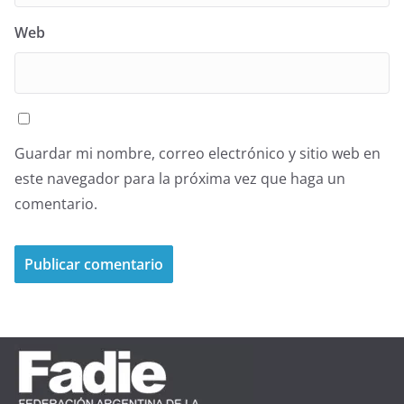
Web
Guardar mi nombre, correo electrónico y sitio web en
este navegador para la próxima vez que haga un
comentario.