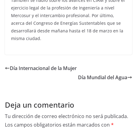
También se habló sobre los avances en CIAM y sobre el
ejercicio legal de la profesión de Ingeniería a nivel
Mercosur y el intercambio profesional. Por último,
acerca del Congreso de Energías Sustentables que se
desarrollará desde mañana hasta el 18 de marzo en la
misma ciudad.
Día Internacional de la Mujer
Día Mundial del Agua
Deja un comentario
Tu dirección de correo electrónico no será publicada.
Los campos obligatorios están marcados con
*