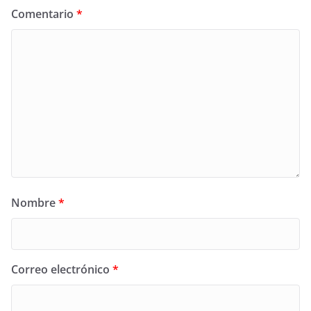
Comentario
*
Nombre
*
Correo electrónico
*