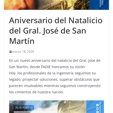
Aniversario del Natalicio
del Gral. José de San
Martín
marzo 18, 2026
En un nuevo aniversario del natalicio del Gral. José de
San Martín, desde FADIE honramos su visión.
Hoy, los profesionales de la ingeniería seguimos su
legado: proyectar soluciones, superar obstáculos que
parecen insalvables mientras seguimos construyendo
los cimientos de nuestra nación.