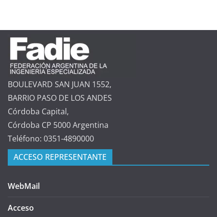
BOULEVARD SAN JUAN 1552,
BARRIO PASO DE LOS ANDES
Córdoba Capital,
Córdoba CP 5000 Argentina
Teléfono: 0351-4890000
ACCESO REPRESENTANTE
WebMail
Acceso