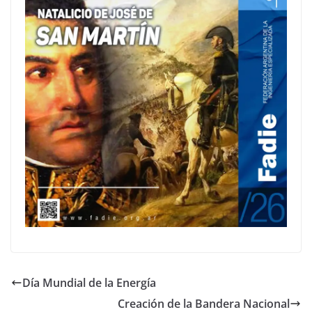
Día Mundial de la Energía
Creación de la Bandera Nacional