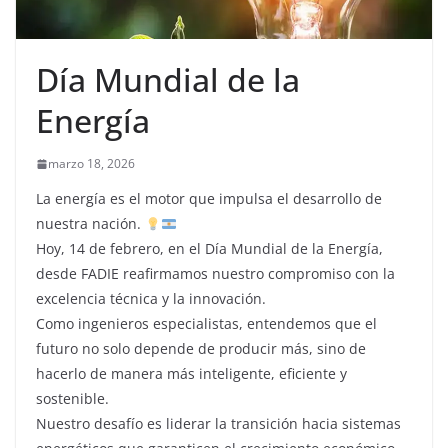
Día Mundial de la
Energía
marzo 18, 2026
La energía es el motor que impulsa el desarrollo de
nuestra nación.
​Hoy, 14 de febrero, en el Día Mundial de la Energía,
desde FADIE reafirmamos nuestro compromiso con la
excelencia técnica y la innovación.
Como ingenieros especialistas, entendemos que el
futuro no solo depende de producir más, sino de
hacerlo de manera más inteligente, eficiente y
sostenible.
​Nuestro desafío es liderar la transición hacia sistemas