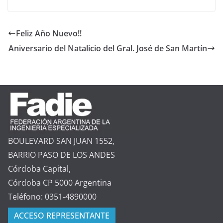
Feliz Año Nuevo!!
Aniversario del Natalicio del Gral. José de San Martín
BOULEVARD SAN JUAN 1552,
BARRIO PASO DE LOS ANDES
Córdoba Capital,
Córdoba CP 5000 Argentina
Teléfono: 0351-4890000
ACCESO REPRESENTANTE