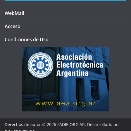
WebMail
Acceso
Condiciones de Uso
Derechos de autor © 2026 FADIE.ORG.AR. Desarrollado por