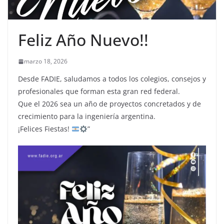
Feliz Año Nuevo!!
marzo 18, 2026
Desde FADIE, saludamos a todos los colegios, consejos y
profesionales que forman esta gran red federal.
Que el 2026 sea un año de proyectos concretados y de
crecimiento para la ingeniería argentina.
¡Felices Fiestas!
”