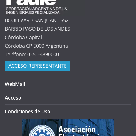
BOULEVARD SAN JUAN 1552,
BARRIO PASO DE LOS ANDES
Córdoba Capital,
Córdoba CP 5000 Argentina
Teléfono: 0351-4890000
ACCESO REPRESENTANTE
WebMail
Acceso
Condiciones de Uso