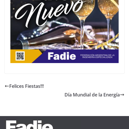
Felices Fiestas!!!
Día Mundial de la Energía